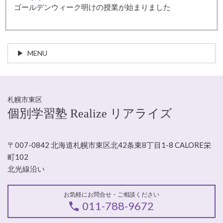
ゴールデンウィーク明けの授業が始まりました
MENU
札幌市東区
個別学習塾 Realize リアライズ
〒007-0842 北海道札幌市東区北42条東8丁目1-8 CALORE栄
町102
北光線沿い
お気軽にお問合せ・ご相談ください
011-788-9672