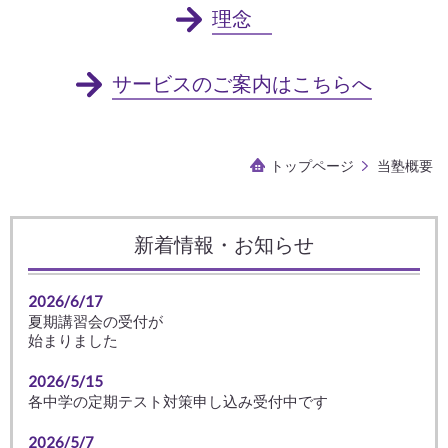
理念
サービスのご案内はこちらへ
トップページ
当塾概要
新着情報・お知らせ
2026/6/17
夏期講習会の受付が
始まりました
2026/5/15
各中学の定期テスト対策申し込み受付中です
2026/5/7