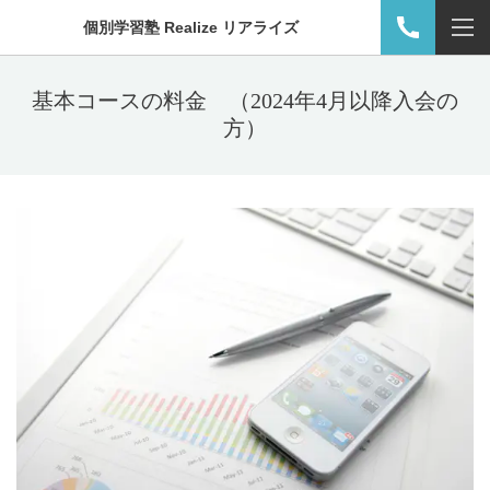
個別学習塾 Realize リアライズ
基本コースの料金 （2024年4月以降入会の
方）