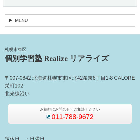
MENU
札幌市東区
個別学習塾 Realize リアライズ
〒007-0842 北海道札幌市東区北42条東8丁目1-8 CALORE
栄町102
北光線沿い
お気軽にお問合せ・ご相談ください
011-788-9672
定休日 ：日曜日