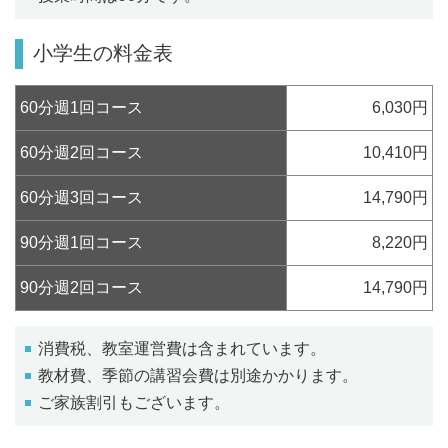
小学生の料金表
60分週1回コース
6,030円
60分週2回コース
10,410円
60分週3回コース
14,790円
90分週1回コース
8,220円
90分週2回コース
14,790円
消費税、教室運営費は含まれています。
教材費、季節の講習会費は別途かかります。
ご家族割引もございます。