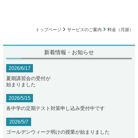
トップページ
サービスのご案内
料金（月謝）
新着情報・お知らせ
2026/6/17
夏期講習会の受付が
始まりました
2026/5/15
各中学の定期テスト対策申し込み受付中です
2026/5/7
ゴールデンウィーク明けの授業が始まりました