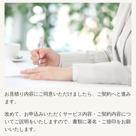
お見積り内容にご同意いただけましたら、ご契約へと進み
ます。
改めて、お申込みいただくサービス内容・ご契約内容につ
いてご説明をいたしますので、書類に署名・ご捺印をお願
いいたします。