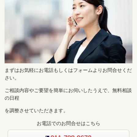
まずはお気軽にお電話もしくはフォームよりお問合せくだ
さい。
ご相談内容やご要望を簡単にお伺いしたうえで、無料相談
の日程
を調整させていただきます。
お電話でのお問合せはこちら