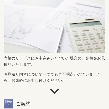
当塾のサービスにお申込みいただいた場合の、金額をお見
積りいたします。
お見積り内容について一つでもご不明点がございました
ら、お気軽にお申し付けください。
ご契約