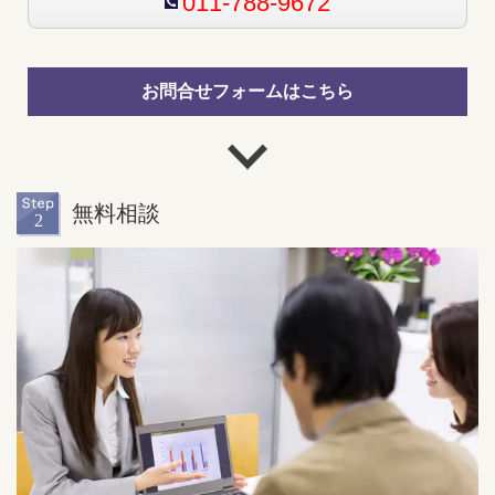
011-788-9672
お問合せフォームはこちら
無料相談