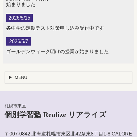
始まりました
2026/5/15
各中学の定期テスト対策申し込み受付中です
2026/5/7
ゴールデンウィーク明けの授業が始まりました
MENU
札幌市東区
個別学習塾 Realize リアライズ
〒007-0842 北海道札幌市東区北42条東8丁目1-8 CALORE