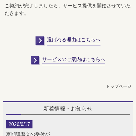
ご契約が完了しましたら、サービス提供を開始させていた
だきます。
選ばれる理由はこちらへ
サービスのご案内はこちらへ
トップページ
新着情報・お知らせ
2026/6/17
夏期講習会の受付が