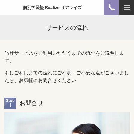
個別学習塾 Realize リアライズ
サービスの流れ
当社サービスをご利用いただくまでの流れをご説明しま
す。
もしご利用までの流れにご不明・ご不安な点がございまし
たら、お気軽にお問合せください
お問合せ