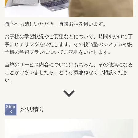
教室へお越しいただき、直接お話を伺います。
お子様の学習状況やご要望などについて、時間をかけて丁
寧にヒアリングをいたします。その後当塾のシステムやお
子様の学習プランについてご説明をいたします。
当塾のサービス内容についてはもちろん、その他気になる
ことがございましたら、どうぞ気兼ねなくご相談くださ
い。
お見積り