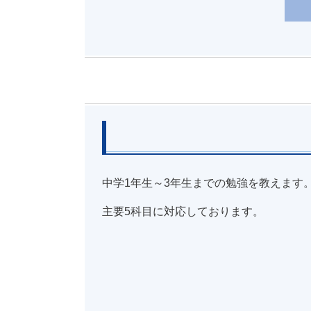
中学1年生～3年生までの勉強を教えます
主要5科目に対応しております。