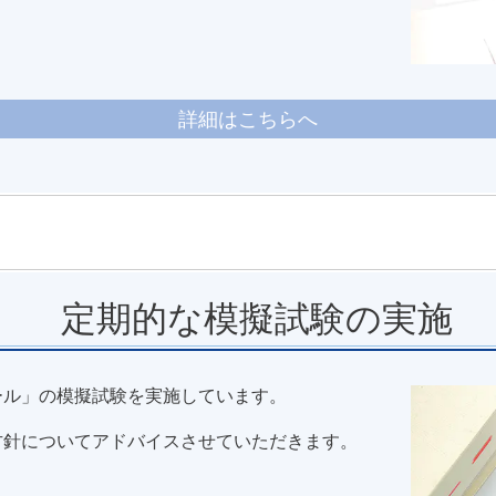
詳細はこちらへ
定期的な模擬試験の実施
ール」の模擬試験を実施しています。
方針についてアドバイスさせていただきます。