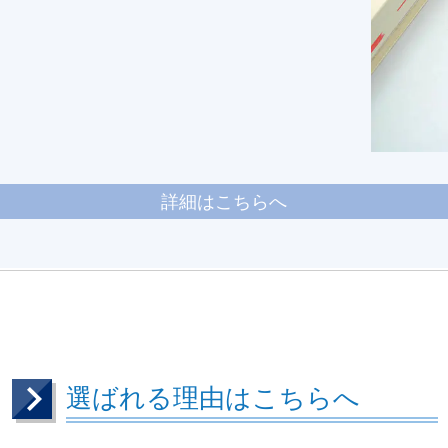
詳細はこちらへ
選ばれる理由はこちらへ