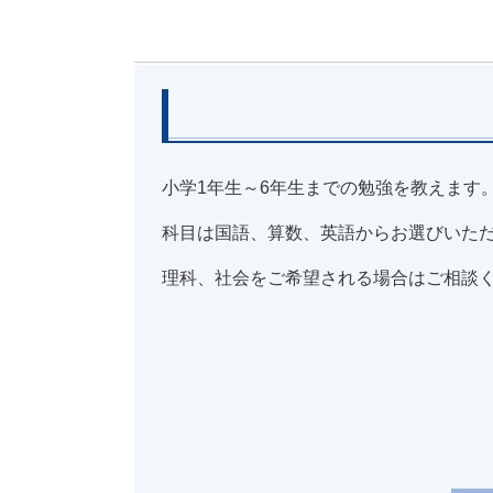
小学1年生～6年生までの勉強を教えます
科目は国語、算数、英語からお選びいた
理科、社会をご希望される場合はご相談