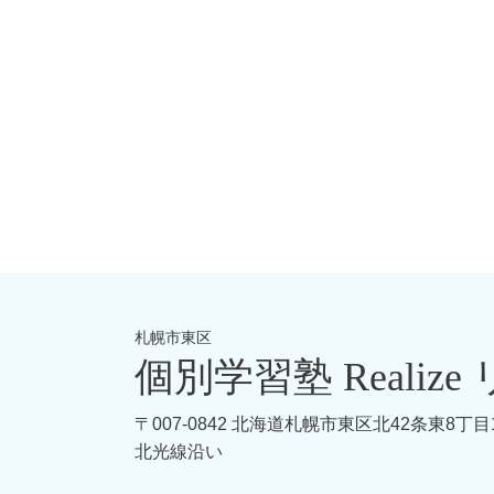
札幌市東区
個別学習塾 Realiz
〒007-0842 北海道札幌市東区北42条東8丁目1-
北光線沿い