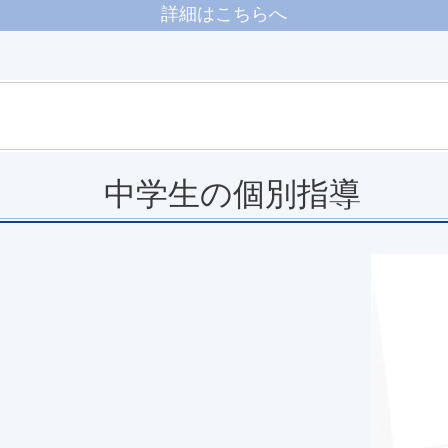
詳細はこちらへ
中学生の個別指導
。