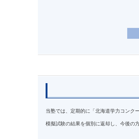
当塾では、定期的に「北海道学力コンク
模擬試験の結果を個別に返却し、今後の