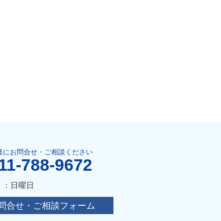
軽にお問合せ・ご相談ください
11-788-9672
 ：日曜日
問合せ・ご相談フォーム