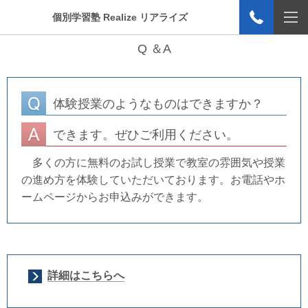
個別学習塾 Realize リアライズ
Q ＆A
体験授業のようなものはできますか？
できます。ぜひご利用ください。
多くの方に無料のお試し授業で教室の雰囲気や授業
の進め方を体験していただいております。お電話やホ
ームページからお申込みができます。
詳細はこちらへ