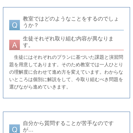
教室ではどのようなことをするのでしょ
うか？
生徒それぞれ取り組む内容が異なりま
す。
生徒にはそれぞれのプランに基づいた課題と演習問
題を用意してあります。そのため教室では一人ひとり
の理解度に合わせて進め方を変えています。わからな
いところは個別に解説をして、今取り組むべき問題を
選びながら進めていきます。
自分から質問することが苦手なのです
が…