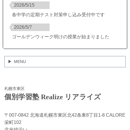
2026/5/15
各中学の定期テスト対策申し込み受付中です
2026/5/7
ゴールデンウィーク明けの授業が始まりました
MENU
札幌市東区
個別学習塾 Realize リアライズ
〒007-0842 北海道札幌市東区北42条東8丁目1-8 CALORE
栄町102
北光線沿い