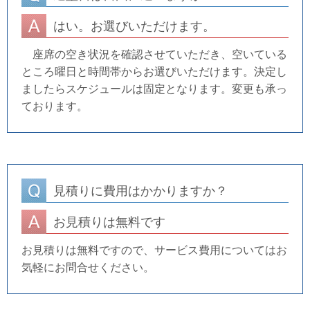
はい。お選びいただけます。
座席の空き状況を確認させていただき、空いている
ところ曜日と時間帯からお選びいただけます。決定し
ましたらスケジュールは固定となります。変更も承っ
ております。
見積りに費用はかかりますか？
お見積りは無料です
お見積りは無料ですので、サービス費用についてはお
気軽にお問合せください。