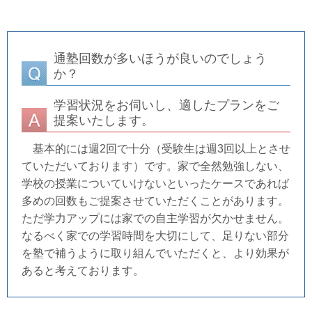
通塾回数が多いほうが良いのでしょう
か？
学習状況をお伺いし、適したプランをご
提案いたします。
基本的には週2回で十分（受験生は週3回以上とさせ
ていただいております）です。家で全然勉強しない、
学校の授業についていけないといったケースであれば
多めの回数もご提案させていただくことがあります。
ただ学力アップには家での自主学習が欠かせません。
なるべく家での学習時間を大切にして、足りない部分
を塾で補うように取り組んでいただくと、より効果が
あると考えております。