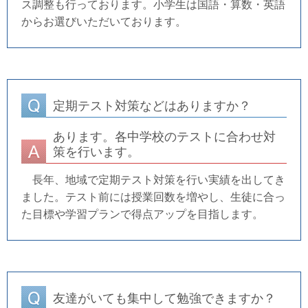
ス調整も行っております。小学生は国語・算数・英語
からお選びいただいております。
定期テスト対策などはありますか？
あります。各中学校のテストに合わせ対
策を行います。
長年、地域で定期テスト対策を行い実績を出してき
ました。テスト前には授業回数を増やし、生徒に合っ
た目標や学習プランで得点アップを目指します。
友達がいても集中して勉強できますか？