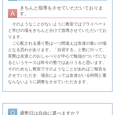
きちんと指導をさせていただいておりま
す。
そのようなことがないように教室ではプライベート
と学びの場をきちんと分けて指導させていただいてお
ります。
ご心配される通り塾は一つ間違えば友達の集いの場
となる恐れがあります。「自習する」と塾に行って、
実際は友達とのおしゃべりが中心で勉強がついでにな
るというケースは昨今の塾ではありうると思います。
そのためもし教室でそのようなことがあればご報告を
させていただき、場合によっては友達がいる時間と重
ならないように調整をさせていただきます。
通塾日は自由に選べますか？