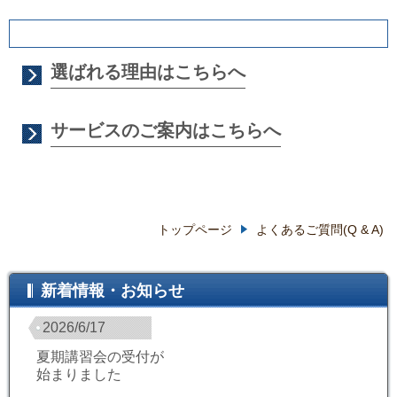
選ばれる理由はこちらへ
サービスのご案内はこちらへ
トップページ
よくあるご質問(Q & A)
新着情報・お知らせ
2026/6/17
夏期講習会の受付が
始まりました