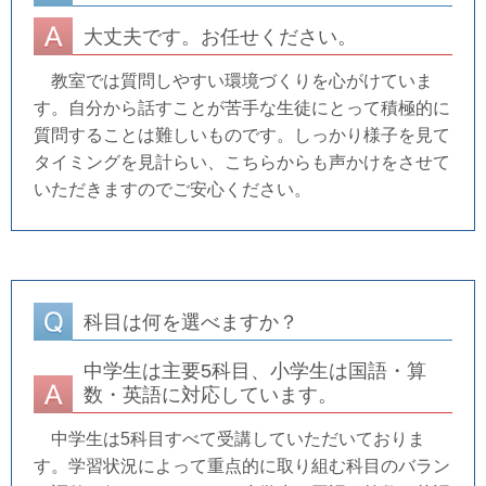
大丈夫です。お任せください。
教室では質問しやすい環境づくりを心がけていま
す。自分から話すことが苦手な生徒にとって積極的に
質問することは難しいものです。しっかり様子を見て
タイミングを見計らい、こちらからも声かけをさせて
いただきますのでご安心ください。
科目は何を選べますか？
中学生は主要5科目、小学生は国語・算
数・英語に対応しています。
中学生は5科目すべて受講していただいておりま
す。学習状況によって重点的に取り組む科目のバラン